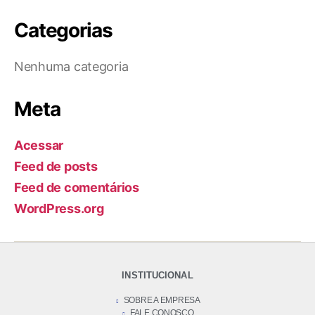
Categorias
Nenhuma categoria
Meta
Acessar
Feed de posts
Feed de comentários
WordPress.org
INSTITUCIONAL
SOBRE A EMPRESA
FALE CONOSCO