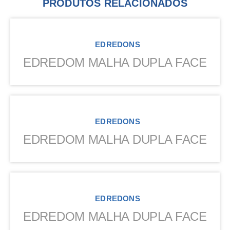
PRODUTOS RELACIONADOS
EDREDONS
EDREDOM MALHA DUPLA FACE
EDREDONS
EDREDOM MALHA DUPLA FACE
EDREDONS
EDREDOM MALHA DUPLA FACE